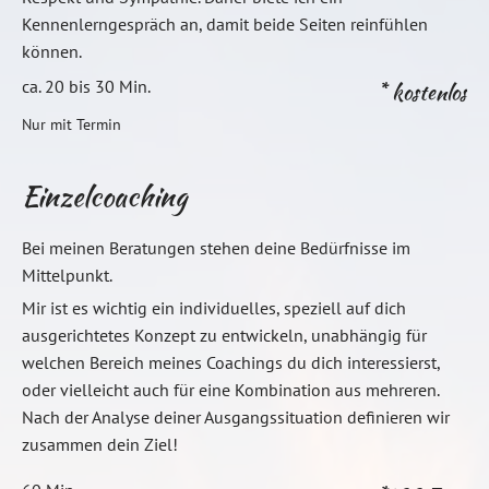
Kennenlerngespräch an, damit beide Seiten reinfühlen
können.
ca. 20 bis 30 Min.
* kostenlos
Nur mit Termin
Einzelcoaching
Bei meinen Beratungen stehen deine Bedürfnisse im
Mittelpunkt.
Mir ist es wichtig ein individuelles, speziell auf dich
ausgerichtetes Konzept zu entwickeln, unabhängig für
welchen Bereich meines Coachings du dich interessierst,
oder vielleicht auch für eine Kombination aus mehreren.
Nach der Analyse deiner Ausgangssituation definieren wir
zusammen dein Ziel!